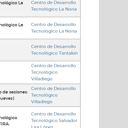
nológico La
Centro de Desarrollo
Tecnológico La Noria
nológico La
Centro de Desarrollo
Tecnológico La Noria
Centro de Desarrollo
Tecnológico Tantakin
Centro de Desarrollo
Tecnológico
Villadiego
Centro de Desarrollo
 de sesiones:
Tecnológico
 jueves)
Villadiego
Centro de Desarrollo
nológico
Tecnológico Salvador
FIRA.
Lira López