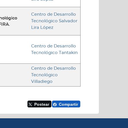
Centro de Desarrollo
nológico
Tecnológico Salvador
FIRA.
Lira López
Centro de Desarrollo
Tecnológico Tantakin
Centro de Desarrollo
Tecnológico
Villadiego
Postear
Compartir