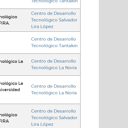
Tecnológico Tantakin
Centro de Desarrollo
nológico
Tecnológico Salvador
FIRA.
Lira López
Centro de Desarrollo
Tecnológico Tantakin
nológico La
Centro de Desarrollo
Tecnológico La Noria
nológico La
Centro de Desarrollo
niversidad
Tecnológico La Noria
Centro de Desarrollo
nológico
Tecnológico Salvador
 FIRA
Lira López