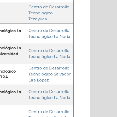
Centro de Desarrollo
Tecnológico
Tezoyuca
nológico La
Centro de Desarrollo
Tecnológico La Noria
nológico La
Centro de Desarrollo
niversidad
Tecnológico La Noria
Centro de Desarrollo
nológico
Tecnológico Salvador
FIRA.
Lira López
nológico La
Centro de Desarrollo
Tecnológico La Noria
Centro de Desarrollo