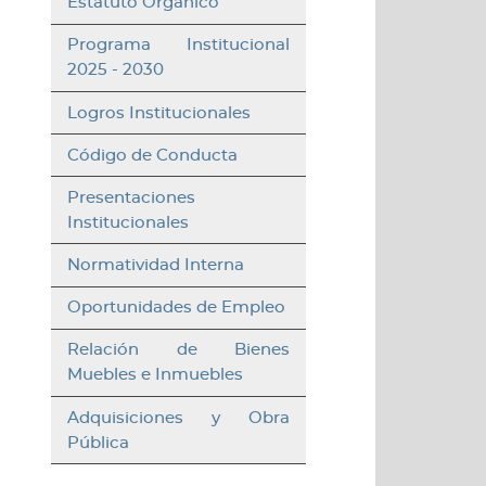
Estatuto Orgánico
Programa Institucional
2025 - 2030
Logros Institucionales
Código de Conducta
Presentaciones
Institucionales
Normatividad Interna
Oportunidades de Empleo
Relación de Bienes
Muebles e Inmuebles
Adquisiciones y Obra
Pública