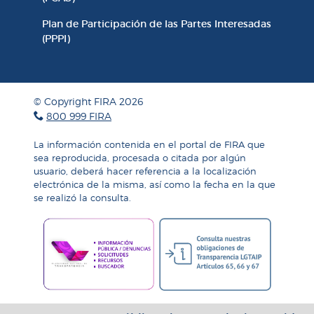
Plan de Participación de las Partes Interesadas
(PPPI)
© Copyright FIRA 2026
800 999 FIRA
La información contenida en el portal de FIRA que
sea reproducida, procesada o citada por algún
usuario, deberá hacer referencia a la localización
electrónica de la misma, así como la fecha en la que
se realizó la consulta.