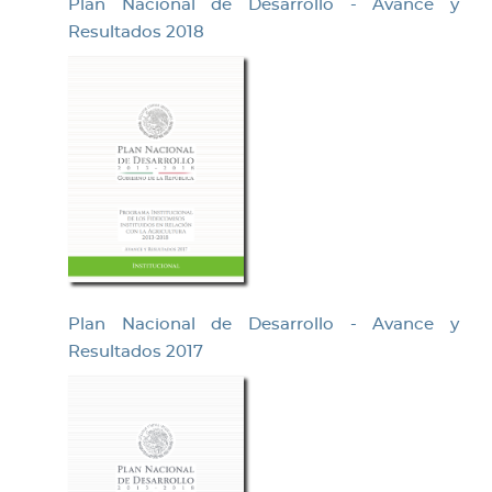
Plan Nacional de Desarrollo - Avance y
Resultados 2018
Plan Nacional de Desarrollo - Avance y
Resultados 2017