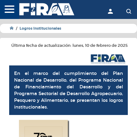
FIRA - Fideicomisos Instit
Acceder
Bu
Logros Institucionales
Última fecha de actualización: lunes, 10 de febrero de 2025
En el marco del cumplimiento del Plan
Nacional de Desarrollo, del Programa Nacional
de Financiamiento del Desarrollo y del
Programa Sectorial de Desarrollo Agropecuario,
Pesquero y Alimentario, se presentan los logros
institucionales.