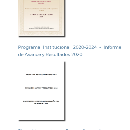
Programa Institucional 2020-2024 - Informe
de Avance y Resultados 2020