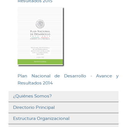
Resultados 2015
Plan Nacional de Desarrollo - Avance y
Resultados 2014
¿Quiénes Somos?
Directorio Principal
Estructura Organizacional