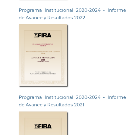
Programa Institucional 2020-2024 - Informe
de Avance y Resultados 2022
Programa Institucional 2020-2024 - Informe
de Avance y Resultados 2021