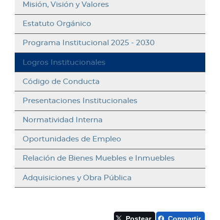
Misión, Visión y Valores
Estatuto Orgánico
Programa Institucional 2025 - 2030
Logros Institucionales
Código de Conducta
Presentaciones Institucionales
Normatividad Interna
Oportunidades de Empleo
Relación de Bienes Muebles e Inmuebles
Adquisiciones y Obra Pública
Postear
Compartir