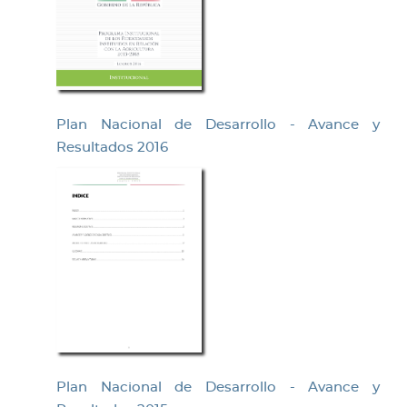
Plan Nacional de Desarrollo - Avance y
Resultados 2016
Plan Nacional de Desarrollo - Avance y