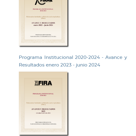
Programa Institucional 2020-2024 - Avance y
Resultados enero 2023 - junio 2024