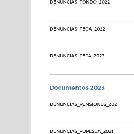
DENUNCIAS_FONDO_2022
DENUNCIAS_FEGA_2022
DENUNCIAS_FEFA_2022
Documentos 2023
DENUNCIAS_PENSIONES_2021
DENUNCIAS_FOPESCA_2021