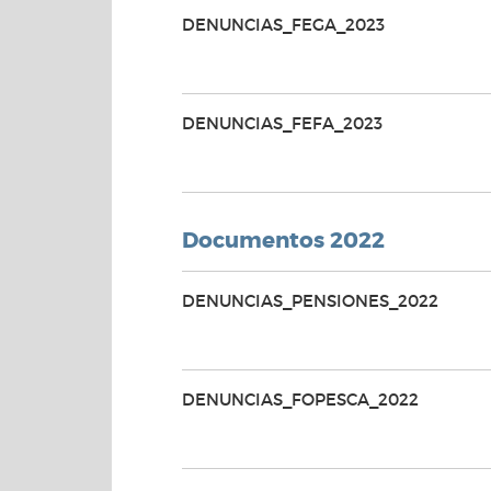
DENUNCIAS_FEGA_2023
DENUNCIAS_FEFA_2023
Documentos 2022
DENUNCIAS_PENSIONES_2022
DENUNCIAS_FOPESCA_2022