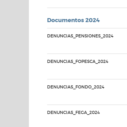
Documentos 2024
DENUNCIAS_PENSIONES_2024
DENUNCIAS_FOPESCA_2024
DENUNCIAS_FONDO_2024
DENUNCIAS_FEGA_2024