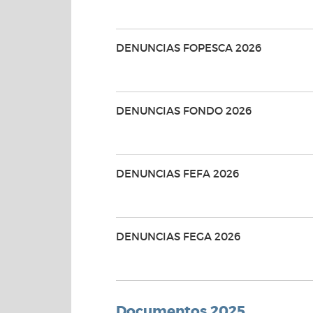
DENUNCIAS FOPESCA 2026
DENUNCIAS FONDO 2026
DENUNCIAS FEFA 2026
DENUNCIAS FEGA 2026
Documentos 2025