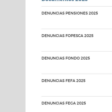
DENUNCIAS PENSIONES 2025
DENUNCIAS FOPESCA 2025
DENUNCIAS FONDO 2025
DENUNCIAS FEFA 2025
DENUNCIAS FEGA 2025