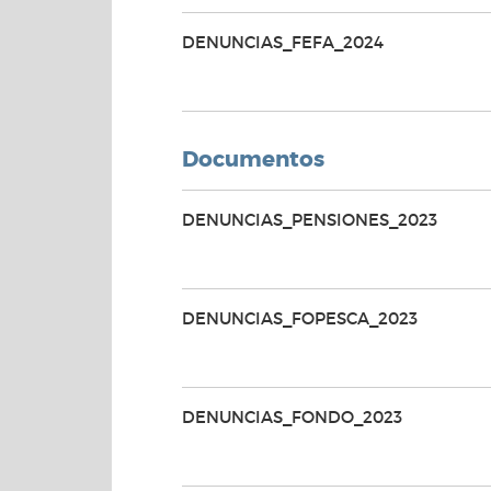
DENUNCIAS_FEFA_2024
Documentos
DENUNCIAS_PENSIONES_2023
DENUNCIAS_FOPESCA_2023
DENUNCIAS_FONDO_2023