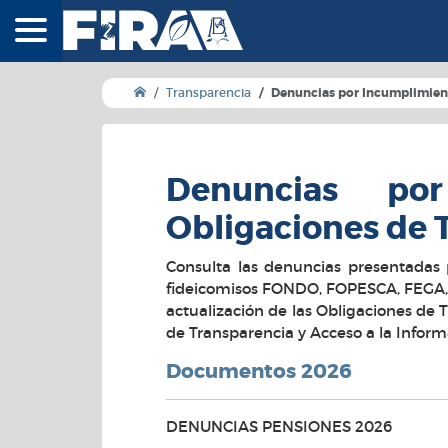
FIRA - Fideicomisos
Transparencia
Denuncias por Incumplimient
Denuncias po
Obligaciones de 
Consulta las denuncias presentadas 
fideicomisos FONDO, FOPESCA, FEGA, 
actualización de las Obligaciones de T
de Transparencia y Acceso a la Inform
Documentos 2026
DENUNCIAS PENSIONES 2026