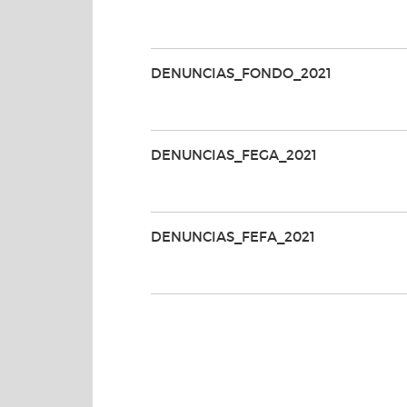
DENUNCIAS_FONDO_2021
DENUNCIAS_FEGA_2021
DENUNCIAS_FEFA_2021