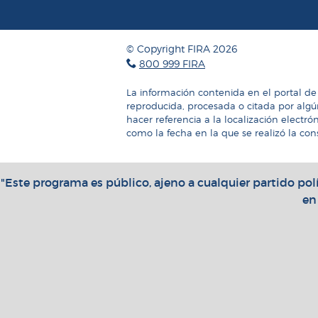
© Copyright FIRA 2026
800 999 FIRA
La información contenida en el portal de
reproducida, procesada o citada por algú
hacer referencia a la localización electró
como la fecha en la que se realizó la cons
"Este programa es público, ajeno a cualquier partido polí
en